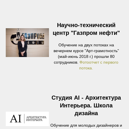
Научно-технический
центр "Газпром нефти"
Обучение на двух потоках на
вечернем курсе "Арт-грамотность"
(май-июнь 2018 г.) прошли 80
сотрудников.
Фотоотчет с первого
потока.
Студия AI - Архитектура
Интерьера. Школа
дизайна
Обучение для молодых дизайнеров и