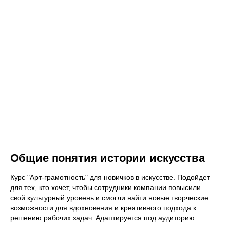
Общие понятия истории искусства
Курс "Арт-грамотность" для новичков в искусстве. Подойдет
для тех, кто хочет, чтобы сотрудники компании повысили
свой культурный уровень и смогли найти новые творческие
возможности для вдохновения и креативного подхода к
решению рабочих задач. Адаптируется под аудиторию.