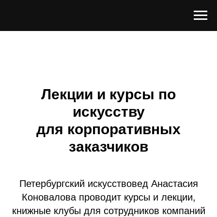
Лекции и курсы по
искусству
для корпоративных
заказчиков
Петербургский искусствовед Анастасия
Коновалова проводит курсы и лекции,
книжные клубы для сотрудников компаний