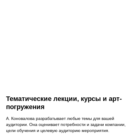
Тематические лекции, курсы и арт-
погружения
А. Коновалова разрабатывает любые темы для вашей
аудитории. Она оценивает потребности и задачи компании,
цели обучения и целевую аудиторию мероприятия.