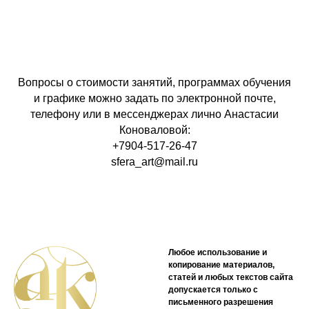
Вопросы о стоимости занятий, программах обучения
и графике можно задать по электронной почте,
телефону или в мессенджерах лично Анастасии
Коноваловой:
+7904-517-26-47
sfera_art@mail.ru
Любое использование и
копирование материалов,
статей и любых текстов сайта
допускается только с
письменного разрешения