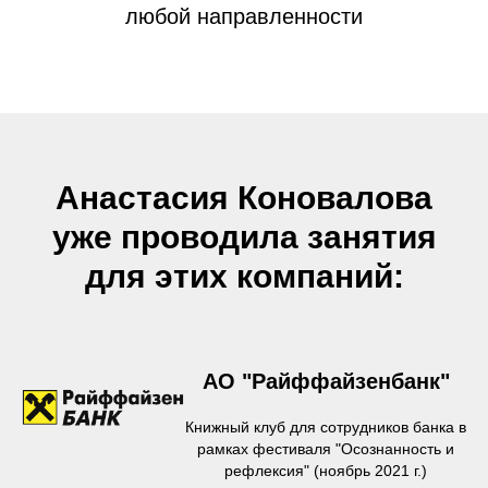
любой направленности
Анастасия Коновалова
уже проводила занятия
для этих компаний:
АО "Райффайзенбанк"
Книжный клуб для сотрудников банка в
рамках фестиваля "Осознанность и
рефлексия" (ноябрь 2021 г.)