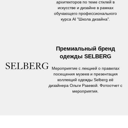
архитекторов по теме стилей в
искусстве и дизайне в рамках
обучающего профессионального
курса AI "Школа дизайна".
Премиальный бренд
одежды SELBERG
Мероприятие с лекцией о правилах
посещения музеев и презентация
коллекций одежды Selberg её
дизайнера Ольги Рзаевой. Фотоотчет с
мероприятия.